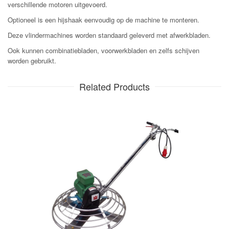
verschillende motoren uitgevoerd.
Optioneel is een hijshaak eenvoudig op de machine te monteren.
Deze vlindermachines worden standaard geleverd met afwerkbladen.
Ook kunnen combinatiebladen, voorwerkbladen en zelfs schijven
worden gebruikt.
Related Products