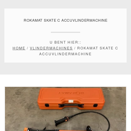
ROKAMAT SKATE C ACCUVLINDERMACHINE
U BENT HIER::
HOME
/
VLINDERMACHINES
/ ROKAMAT SKATE C
ACCUVLINDERMACHINE