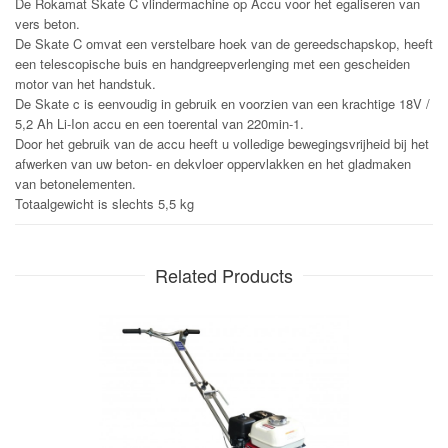
De Rokamat Skate C vlindermachine op Accu voor het egaliseren van
vers beton.
De Skate C omvat een verstelbare hoek van de gereedschapskop, heeft
een telescopische buis en handgreepverlenging met een gescheiden
motor van het handstuk.
De Skate c is eenvoudig in gebruik en voorzien van een krachtige 18V /
5,2 Ah Li-Ion accu en een toerental van 220min-1.
Door het gebruik van de accu heeft u volledige bewegingsvrijheid bij het
afwerken van uw beton- en dekvloer oppervlakken en het gladmaken
van betonelementen.
Totaalgewicht is slechts 5,5 kg
Related Products