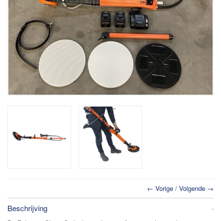
← Vorige
/
Volgende →
Beschrijving