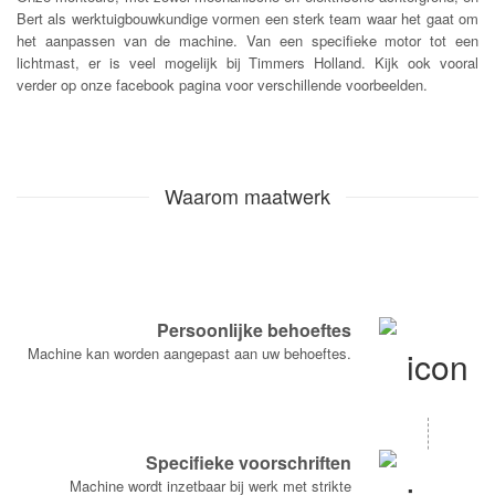
Bert als werktuigbouwkundige vormen een sterk team waar het gaat om
het aanpassen van de machine. Van een specifieke motor tot een
lichtmast, er is veel mogelijk bij Timmers Holland. Kijk ook vooral
verder op onze facebook pagina voor verschillende voorbeelden.
Waarom maatwerk
Persoonlijke behoeftes
Machine kan worden aangepast aan uw behoeftes.
Specifieke voorschriften
Machine wordt inzetbaar bij werk met strikte