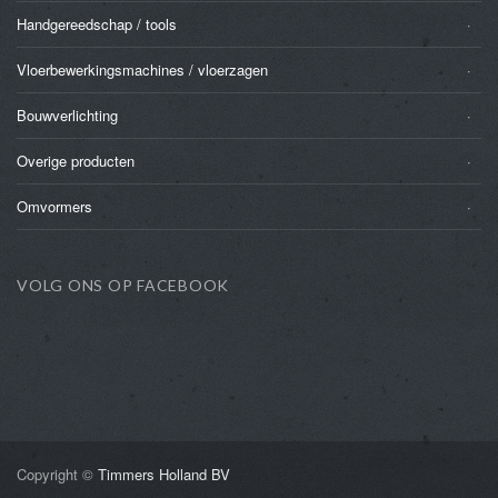
Handgereedschap / tools
Vloerbewerkingsmachines / vloerzagen
Bouwverlichting
Overige producten
Omvormers
VOLG ONS OP FACEBOOK
Copyright ©
Timmers Holland BV