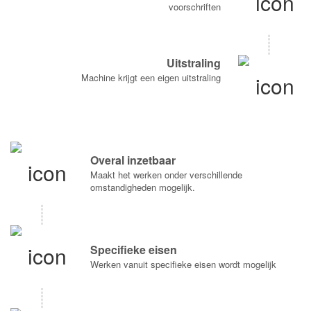
voorschriften
Uitstraling
Machine krijgt een eigen uitstraling
Overal inzetbaar
Maakt het werken onder verschillende
omstandigheden mogelijk.
Specifieke eisen
Werken vanuit specifieke eisen wordt mogelijk