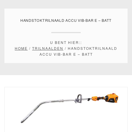
HANDSTOKTRILNAALD ACCU VIB-BAR E – BATT
U BENT HIER::
HOME
/
TRILNAALDEN
/ HANDSTOKTRILNAALD
ACCU VIB-BAR E – BATT