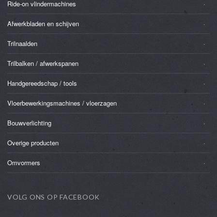
Ride-on vlindermachines
Afwerkbladen en schijven
Trilnaalden
Trilbalken / afwerkspanen
Handgereedschap / tools
Vloerbewerkingsmachines / vloerzagen
Bouwverlichting
Overige producten
Omvormers
VOLG ONS OP FACEBOOK