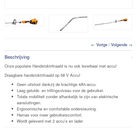
← Vorige
/
Volgende →
Beschrijving
Onze populaire Handstoktrilnaald is nu ook leverbaar met accu!
Draagbare handstoktrilnaald op 58 V Accu!
Geen uitstoot dankzij de krachtige 4Ah-accu.
Laag geluids- en trillingsniveau voor de gebruiker.
Totale mobiliteit zonder afhankelijk te zijn van elektrische
aansluitingen.
Ergonomische en comfortable ondersteuning.
Harnas voor meer gebruikerscomfort.
Wordt geleverd met 2 accu’s en lader