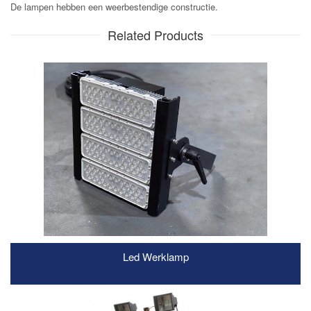
De lampen hebben een weerbestendige constructie.
Related Products
Led Werklamp
READ MORE