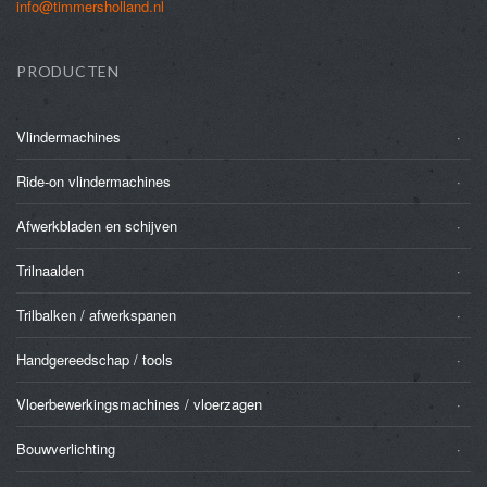
info@timmersholland.nl
PRODUCTEN
Vlindermachines
Ride-on vlindermachines
Afwerkbladen en schijven
Trilnaalden
Trilbalken / afwerkspanen
Handgereedschap / tools
Vloerbewerkingsmachines / vloerzagen
Bouwverlichting