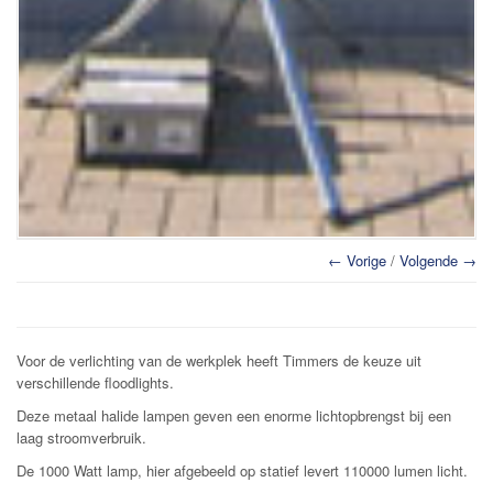
← Vorige
/
Volgende →
Voor de verlichting van de werkplek heeft Timmers de keuze uit
verschillende floodlights.
Deze metaal halide lampen geven een enorme lichtopbrengst bij een
laag stroomverbruik.
De 1000 Watt lamp, hier afgebeeld op statief levert 110000 lumen licht.