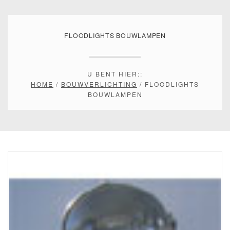
FLOODLIGHTS BOUWLAMPEN
U BENT HIER::
HOME
/
BOUWVERLICHTING
/ FLOODLIGHTS
BOUWLAMPEN