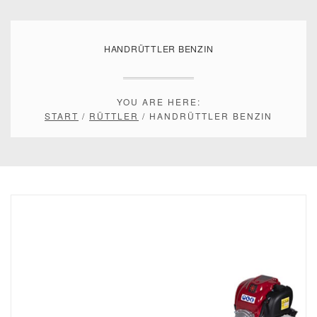
HANDRÜTTLER BENZIN
YOU ARE HERE:
START
/
RÜTTLER
/ HANDRÜTTLER BENZIN