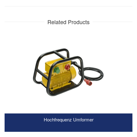
Related Products
Hochfrequenz Umformer
READ MORE