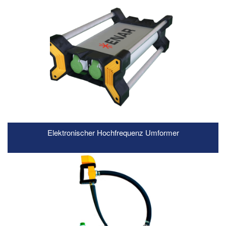
Elektronischer Hochfrequenz Umformer
READ MORE